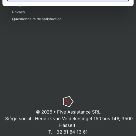
Magazine
Privacy
Questionnaire de satisfaction
© 2026 • Five Assistance SRL
Siège social : Hendrik van Veldekesingel 150 bus 146, 3500
Hasselt
T.
+32 81 84 13 61